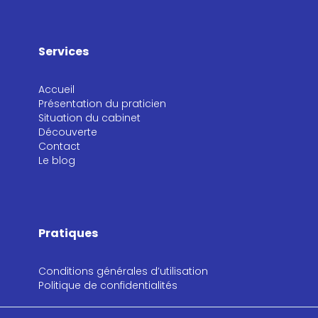
Services
Accueil
Présentation du praticien
Situation du cabinet
Découverte
Contact
Le blog
Pratiques
Conditions générales d’utilisation
Politique de confidentialités