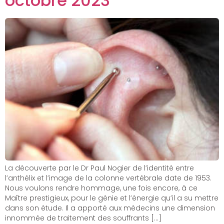
octobre 2023
La découverte par le Dr Paul Nogier de l’identité entre
l’anthélix et l’image de la colonne vertébrale date de 1953.
Nous voulons rendre hommage, une fois encore, à ce
Maître prestigieux, pour le génie et l’énergie qu’il a su mettre
dans son étude. Il a apporté aux médecins une dimension
innommée de traitement des souffrants […]