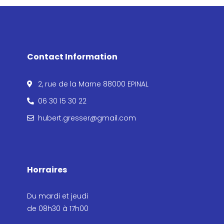
Contact Information
2, rue de la Marne 88000 EPINAL
06 30 15 30 22
hubert.gresser@gmail.com
Horraires
Du mardi et jeudi
de 08h30 à 17h00