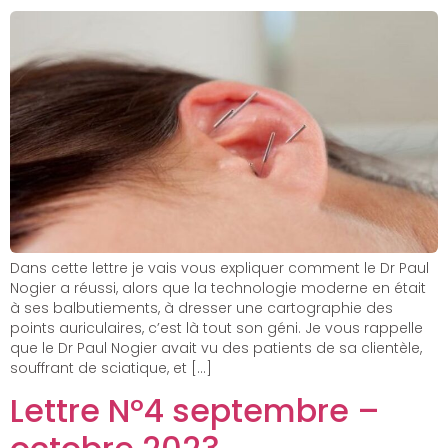
Dans cette lettre je vais vous expliquer comment le Dr Paul
Nogier a réussi, alors que la technologie moderne en était
à ses balbutiements, à dresser une cartographie des
points auriculaires, c’est là tout son géni. Je vous rappelle
que le Dr Paul Nogier avait vu des patients de sa clientèle,
souffrant de sciatique, et […]
Lettre N°4 septembre –