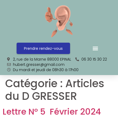
Prendre rendez-vous
2, rue de la Marne 88000 EPINAL
06 30 15 30 22
hubert.gresser@gmail.com
Du mardi et jeudi de 08h30 à 17h00
Catégorie :
Articles
du D GRESSER
Lettre N° 5 Février 2024