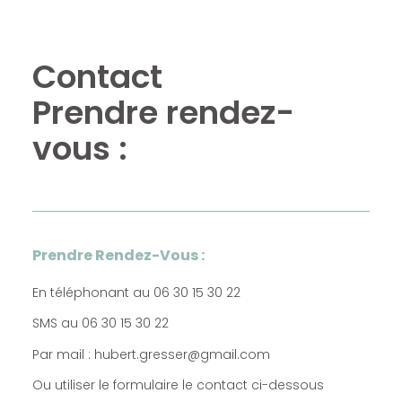
Contact
Prendre rendez-
vous :
Prendre Rendez-Vous :
En téléphonant au 06 30 15 30 22
SMS au 06 30 15 30 22
Par mail : hubert.gresser@gmail.com
Ou utiliser le formulaire le contact ci-dessous