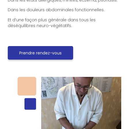
Dans les douleurs abdominales fonctionnelles.
Et d’une façon plus générale dans tous les
déséquilibres neuro-végétatifs.
Prendre rendez-vous