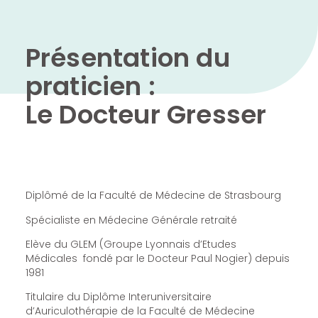
Présentation du
praticien :
Le Docteur Gresser
Diplômé de la Faculté de Médecine de Strasbourg
Spécialiste en Médecine Générale retraité
Elève du GLEM (Groupe Lyonnais d’Etudes
Médicales fondé par le Docteur Paul Nogier) depuis
1981
Titulaire du Diplôme Interuniversitaire
d’Auriculothérapie de la Faculté de Médecine