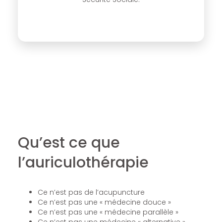
Qu’est ce que
l’auriculothérapie
Ce n’est pas de l’acupuncture
Ce n’est pas une « médecine douce »
Ce n’est pas une « médecine parallèle »
Ce n’est pas une médecine « alternative »