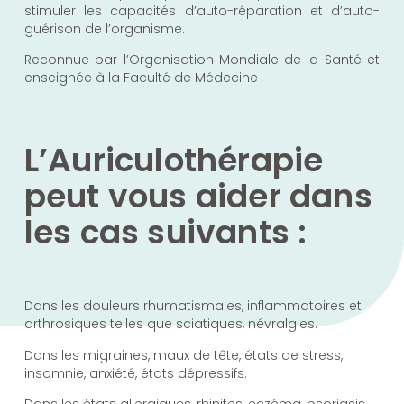
stimuler les capacités d’auto-réparation et d’auto-
guérison de l’organisme.
Reconnue par l’Organisation Mondiale de la Santé et
enseignée à la Faculté de Médecine
L’Auriculothérapie
peut vous aider dans
les cas suivants :
Dans les douleurs rhumatismales, inflammatoires et
arthrosiques telles que sciatiques, névralgies.
Dans les migraines, maux de tête, états de stress,
insomnie, anxiété, états dépressifs.
Dans les états allergiques, rhinites, eczéma, psoriasis.