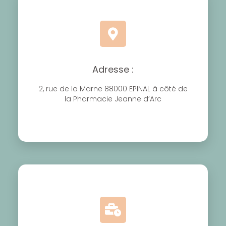
Adresse :
2, rue de la Marne 88000 EPINAL à côté de
la Pharmacie Jeanne d’Arc