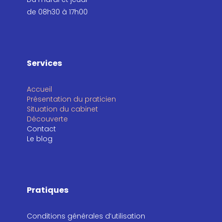
de 08h30 à 17h00
Services
Accueil
Présentation du praticien
Situation du cabinet
Découverte
Contact
Le blog
Pratiques
Conditions générales d’utilisation