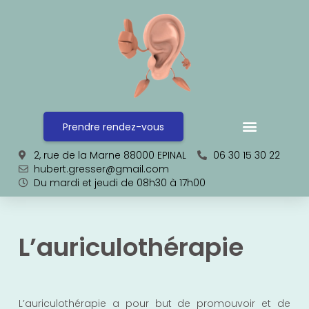
Prendre rendez-vous
2, rue de la Marne 88000 EPINAL
06 30 15 30 22
hubert.gresser@gmail.com
Du mardi et jeudi de 08h30 à 17h00
L’auriculothérapie
L’auriculothérapie a pour but de promouvoir et de