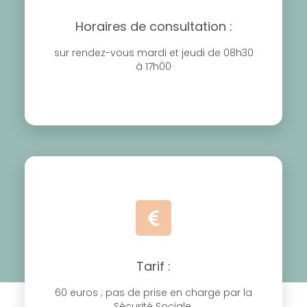
Horaires de consultation :
sur rendez-vous mardi et jeudi de 08h30
à 17h00
Tarif :
60 euros ; pas de prise en charge par la
Sécurité Sociale.