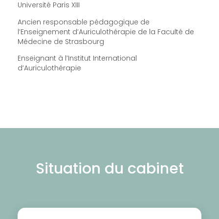
Université Paris XIII
Ancien responsable pédagogique de
l’Enseignement d’Auriculothérapie de la Faculté de
Médecine de Strasbourg
Enseignant à l’Institut International
d’Auriculothérapie
Situation du cabinet