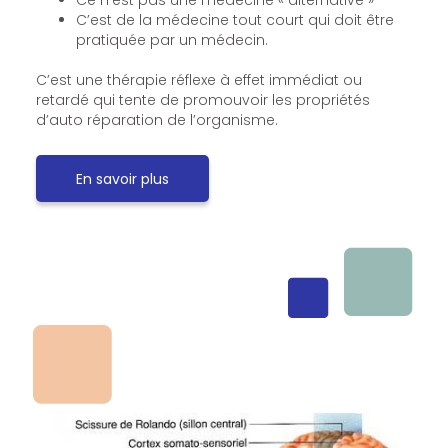
C’est de la médecine tout court qui doit être
pratiquée par un médecin.
C’est une thérapie réflexe à effet immédiat ou
retardé qui tente de promouvoir les propriétés
d’auto réparation de l’organisme.
En savoir plus