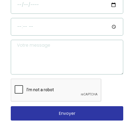
Envoyer