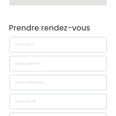
Prendre rendez-vous