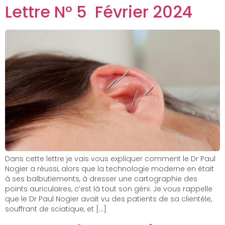
Lettre N° 5 Février 2024
Dans cette lettre je vais vous expliquer comment le Dr Paul
Nogier a réussi, alors que la technologie moderne en était
à ses balbutiements, à dresser une cartographie des
points auriculaires, c’est là tout son géni. Je vous rappelle
que le Dr Paul Nogier avait vu des patients de sa clientèle,
souffrant de sciatique, et […]