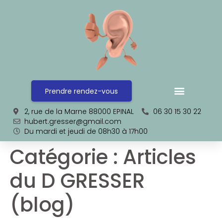
Prendre rendez-vous
2, rue de la Marne 88000 EPINAL
06 30 15 30 22
hubert.gresser@gmail.com
Du mardi et jeudi de 08h30 à 17h00
Catégorie :
Articles
du D GRESSER
(blog)