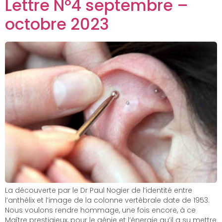
Lettre N°4 septembre –
octobre 2023
La découverte par le Dr Paul Nogier de l’identité entre
l’anthélix et l’image de la colonne vertébrale date de 1953.
Nous voulons rendre hommage, une fois encore, à ce
Maître prestigieux, pour le génie et l’énergie qu’il a su mettre