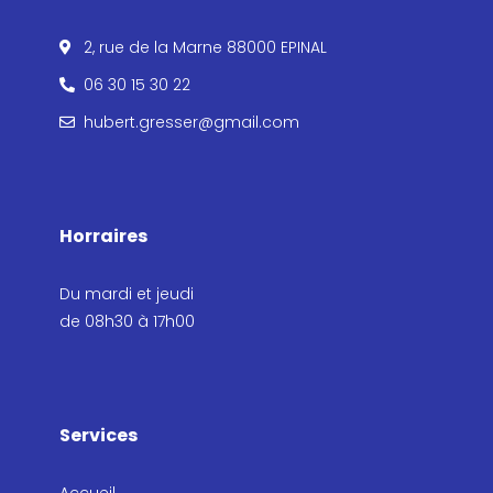
2, rue de la Marne 88000 EPINAL
06 30 15 30 22
hubert.gresser@gmail.com
Horraires
Du mardi et jeudi
de 08h30 à 17h00
Services