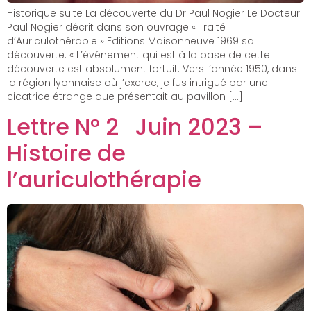
Historique suite La découverte du Dr Paul Nogier Le Docteur
Paul Nogier décrit dans son ouvrage « Traité
d’Auriculothérapie » Editions Maisonneuve 1969 sa
découverte. « L’événement qui est à la base de cette
découverte est absolument fortuit. Vers l’année 1950, dans
la région lyonnaise où j’exerce, je fus intrigué par une
cicatrice étrange que présentait au pavillon […]
Lettre N° 2 Juin 2023 –
Histoire de
l’auriculothérapie